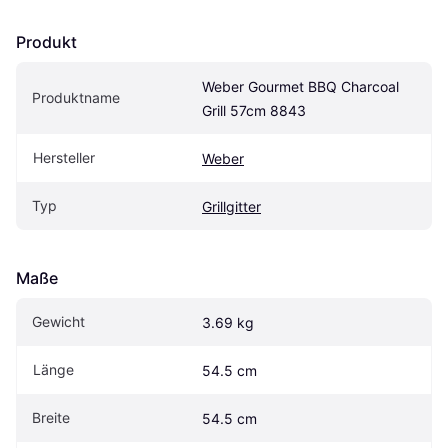
Produkt
Weber Gourmet BBQ Charcoal 
Produktname
Grill 57cm 8843
Hersteller
Weber
Typ
Grillgitter
Maße
Gewicht
3.69 kg
Länge
54.5 cm
Breite
54.5 cm