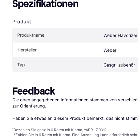
Spezifikationen
Produkt
Produktname
Weber Flavorizer
Hersteller
Weber
Typ
Gasgrillzubehör
Feedback
Die oben angegebenen Informationen stammen von verschieden
zur Orientierung.

Haben Sie etwas an diesem Produkt bemerkt, das nicht stimmt
¹
Bezahlen Sie ganz in 6 Raten mit Klarna, *APR 17,90%.
*Zahlen Sie in 6 Raten mit Klarna. Eine Anzahlung kann erforderlich sei