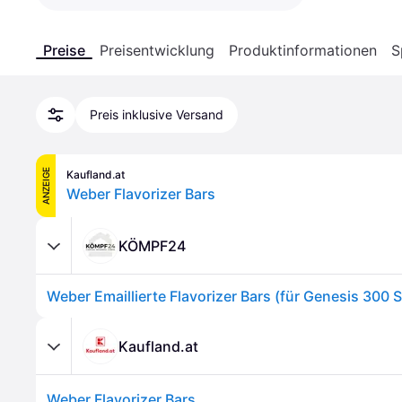
Preise
Preisentwicklung
Produktinformationen
S
Preis inklusive Versand
ANZEIGE
Kaufland.at
Weber Flavorizer Bars
KÖMPF24
Kaufland.at
Weber Flavorizer Bars