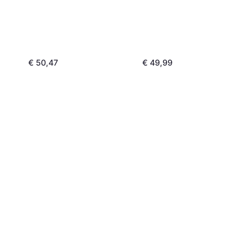
€ 50,47
€ 49,99