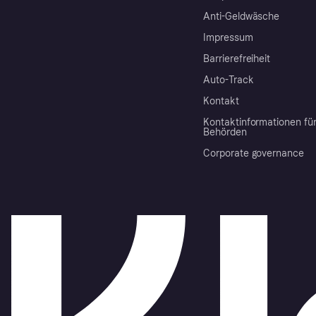
Anti-Geldwäsche
Impressum
Barrierefreiheit
Auto-Track
Kontakt
Kontaktinformationen fü
Behörden
Corporate governance