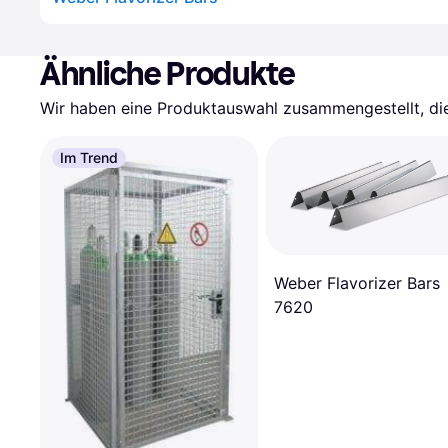
Ähnliche Produkte
Wir haben eine Produktauswahl zusammengestellt, die 
Im Trend
Weber Flavorizer Bars
7620