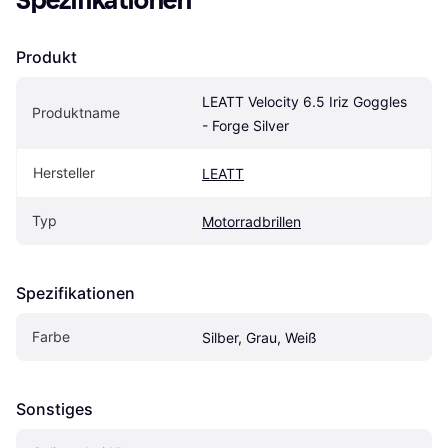
Spezifikationen
Produkt
LEATT Velocity 6.5 Iriz Goggles 
Produktname
- Forge Silver
Hersteller
LEATT
Typ
Motorradbrillen
Spezifikationen
Farbe
Silber, Grau, Weiß
Sonstiges