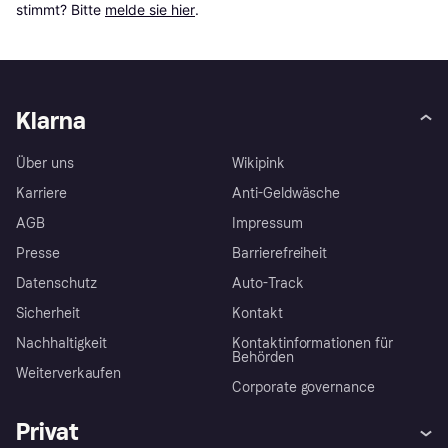
stimmt? Bitte 
melde sie hier
.
Klarna
Über uns
Wikipink
Karriere
Anti-Geldwäsche
AGB
Impressum
Presse
Barrierefreiheit
Datenschutz
Auto-Track
Sicherheit
Kontakt
Nachhaltigkeit
Kontaktinformationen für
Behörden
Weiterverkaufen
Corporate governance
Privat