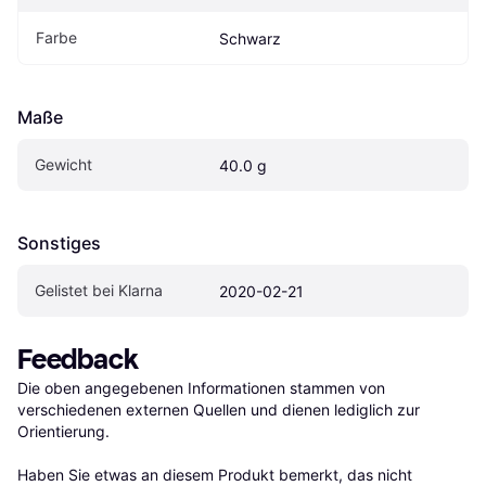
Farbe
Schwarz
Maße
Gewicht
40.0 g
Sonstiges
Gelistet bei Klarna
2020-02-21
Feedback
Die oben angegebenen Informationen stammen von 
verschiedenen externen Quellen und dienen lediglich zur 
Orientierung.

Haben Sie etwas an diesem Produkt bemerkt, das nicht 