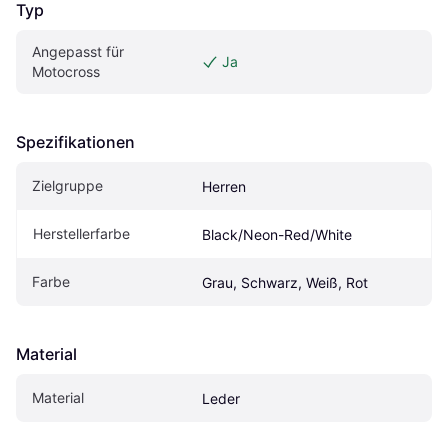
Typ
Angepasst für 
Ja
Motocross
Spezifikationen
Zielgruppe
Herren
Herstellerfarbe
Black/Neon-Red/White
Farbe
Grau, Schwarz, Weiß, Rot
Material
Material
Leder