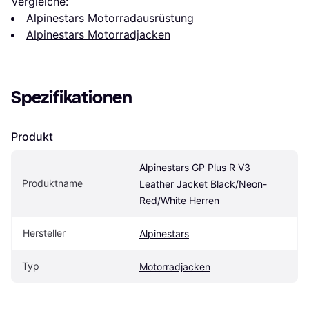
Vergleiche:
Alpinestars Motorradausrüstung
Alpinestars Motorradjacken
Spezifikationen
Produkt
Alpinestars GP Plus R V3 
Produktname
Leather Jacket Black/Neon-
Red/White Herren
Hersteller
Alpinestars
Typ
Motorradjacken