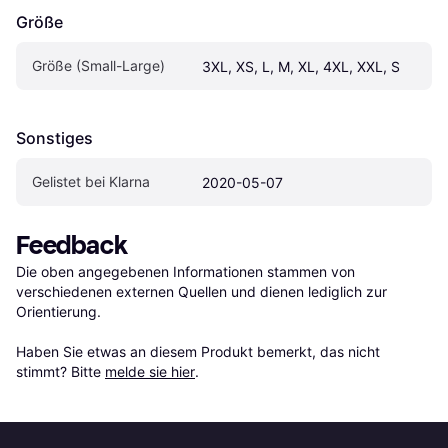
Größe
Größe (Small-Large)
3XL, XS, L, M, XL, 4XL, XXL, S
Sonstiges
Gelistet bei Klarna
2020-05-07
Feedback
Die oben angegebenen Informationen stammen von 
verschiedenen externen Quellen und dienen lediglich zur 
Orientierung.

Haben Sie etwas an diesem Produkt bemerkt, das nicht 
stimmt? Bitte 
melde sie hier
.