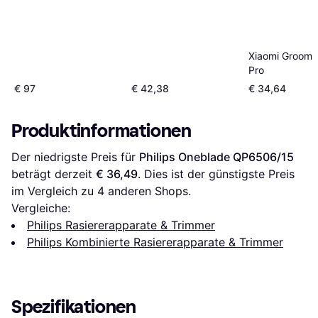
Xiaomi Groomin
Pro
€ 97
€ 42,38
€ 34,64
Produktinformationen
Der niedrigste Preis für 
Philips Oneblade QP6506/15
beträgt derzeit 
€ 36,49
. Dies ist der günstigste Preis 
im Vergleich zu 
4
 anderen Shops.
Vergleiche:
Philips Rasiererapparate & Trimmer
Philips Kombinierte Rasiererapparate & Trimmer
Spezifikationen