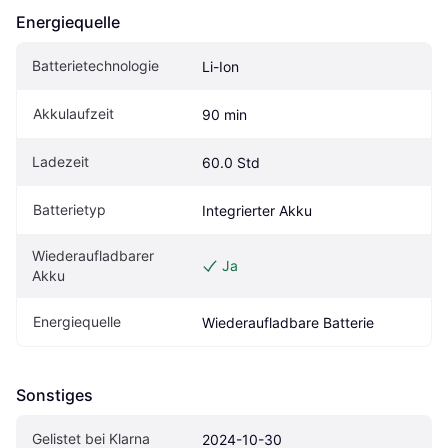
Energiequelle
Batterietechnologie
Li-Ion
Akkulaufzeit
90 min
Ladezeit
60.0 Std
Batterietyp
Integrierter Akku
Wiederaufladbarer 
Ja
Akku
Energiequelle
Wiederaufladbare Batterie
Sonstiges
Gelistet bei Klarna
2024-10-30