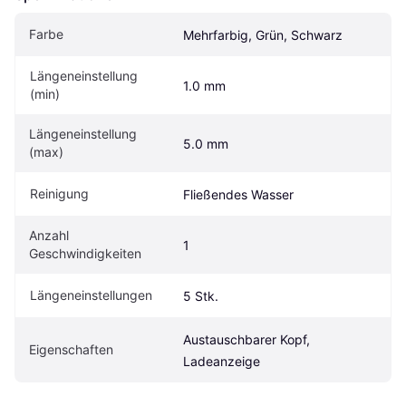
Farbe
Mehrfarbig, Grün, Schwarz
Längeneinstellung 
1.0 mm
(min)
Längeneinstellung 
5.0 mm
(max)
Reinigung
Fließendes Wasser
Anzahl 
1
Geschwindigkeiten
Längeneinstellungen
5 Stk.
Austauschbarer Kopf, 
Eigen­schaften
Ladeanzeige