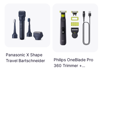
Panasonic X Shape
Philips OneBlade Pro
Travel Bartschneider
360 Trimmer +
Haarschneider