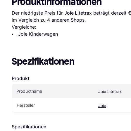
Produktinformationen
Der niedrigste Preis für 
Joie Litetrax
 beträgt derzeit 
€
im Vergleich zu 
4
 anderen Shops.
Vergleiche:
Joie Kinderwagen
Spezifikationen
Produkt
Produktname
Joie Litetrax
Hersteller
Joie
Spezifikationen