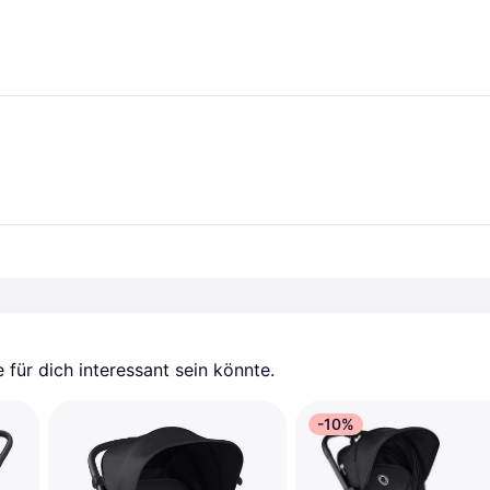
für dich interessant sein könnte.
-10%