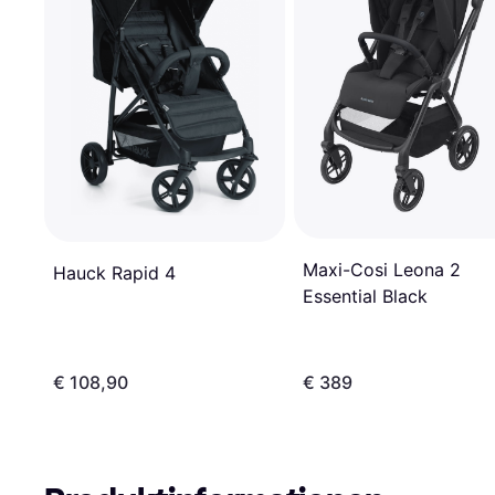
Maxi-Cosi Leona 2
Hauck Rapid 4
Essential Black
€ 108,90
€ 389