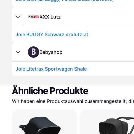
XXX Lutz
Joie BUGGY Schwarz xxxlutz.at
B
Babyshop
Joie Litetrax Sportwagen Shale
Ähnliche Produkte
Wir haben eine Produktauswahl zusammengestellt, die 