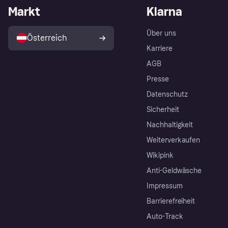
Markt
Klarna
Über uns
Österreich
Karriere
AGB
Presse
Datenschutz
Sicherheit
Nachhaltigkeit
Weiterverkaufen
Wikipink
Anti-Geldwäsche
Impressum
Barrierefreiheit
Auto-Track