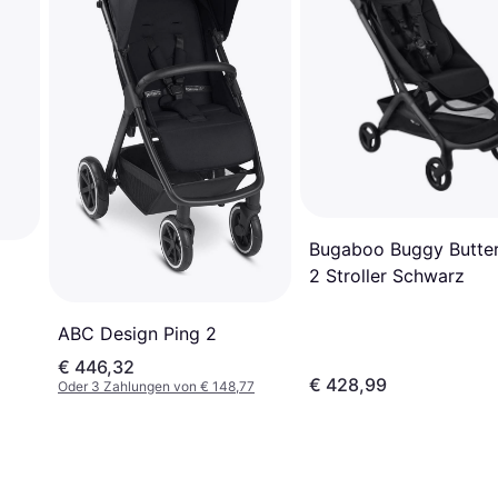
Bugaboo Buggy Butter
2 Stroller Schwarz
ABC Design Ping 2
€ 446,32
€ 428,99
Oder 3 Zahlungen von € 148,77