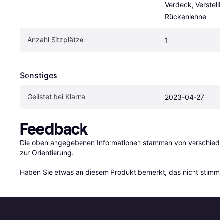
Verdeck, Verstell
Rückenlehne
Anzahl Sitzplätze
1
Sonstiges
Gelistet bei Klarna
2023-04-27
Feedback
Die oben angegebenen Informationen stammen von verschieden
zur Orientierung.

Haben Sie etwas an diesem Produkt bemerkt, das nicht stimmt