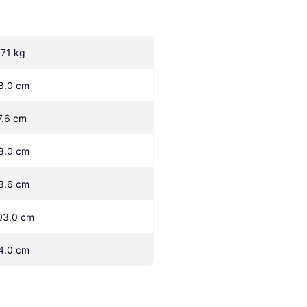
.71 kg
8.0 cm
7.6 cm
8.0 cm
3.6 cm
03.0 cm
4.0 cm