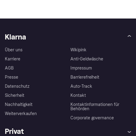
Klarna
Über uns
Wikipink
Karriere
Anti-Geldwäsche
AGB
Impressum
Presse
Barrierefreiheit
Datenschutz
Auto-Track
Sicherheit
Kontakt
Nachhaltigkeit
Kontaktinformationen für
Behörden
Weiterverkaufen
Corporate governance
Privat