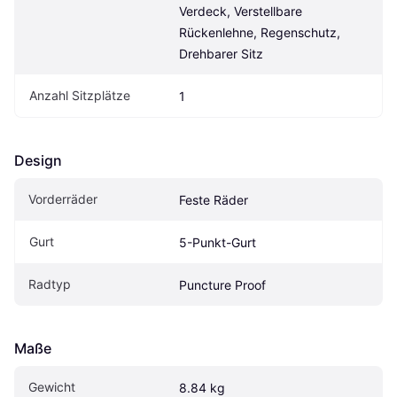
Verdeck, Verstellbare 
Rückenlehne, Regenschutz, 
Drehbarer Sitz
Anzahl Sitzplätze
1
Design
Vorderräder
Feste Räder
Gurt
5-Punkt-Gurt
Radtyp
Puncture Proof
Maße
Gewicht
8.84 kg