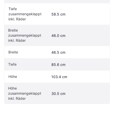
Tiefe 
zusammengeklappt 
58.5 cm
inkl. Räder
Breite 
zusammengeklappt 
46.0 cm
inkl. Räder
Breite
46.5 cm
Tiefe
85.6 cm
Höhe
103.4 cm
Höhe 
zusammengeklappt 
30.5 cm
inkl. Räder