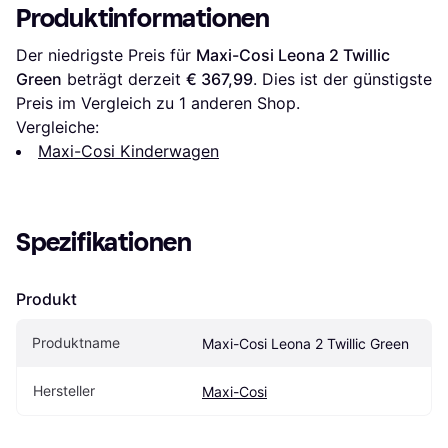
Produktinformationen
Der niedrigste Preis für 
Maxi-Cosi Leona 2 Twillic 
Green
 beträgt derzeit 
€ 367,99
. Dies ist der günstigste 
Preis im Vergleich zu 1 anderen Shop.
Vergleiche:
Maxi-Cosi Kinderwagen
Spezifikationen
Produkt
Produktname
Maxi-Cosi Leona 2 Twillic Green
Hersteller
Maxi-Cosi