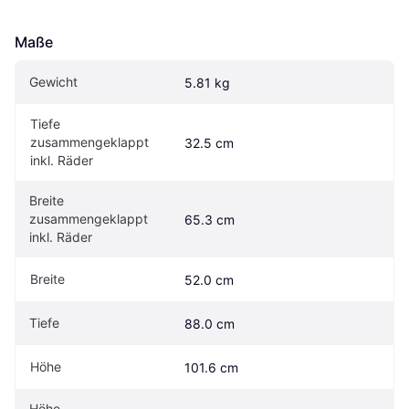
Maße
Gewicht
5.81 kg
Tiefe 
zusammengeklappt 
32.5 cm
inkl. Räder
Breite 
zusammengeklappt 
65.3 cm
inkl. Räder
Breite
52.0 cm
Tiefe
88.0 cm
Höhe
101.6 cm
Höhe 