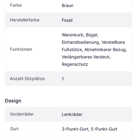
Farbe
Braun
Herstellerfarbe
Fossil
Warenkorb, Bügel, 
Einhandbedienung, Verstellbare 
Funktionen
Fußstütze, Abnehmbarer Bezug, 
Verlängerbares Verdeck, 
Regenschutz
Anzahl Sitzplätze
1
Design
Vorderräder
Lenkräder
Gurt
3-Punkt-Gurt, 5-Punkt-Gurt