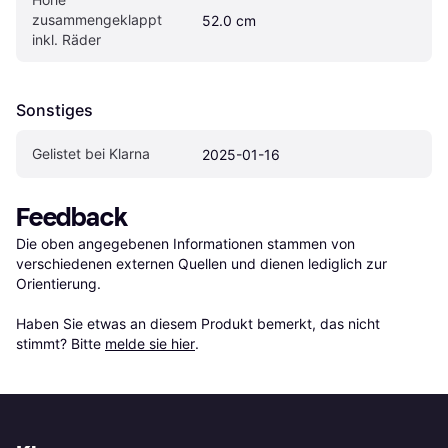
zusammengeklappt 
52.0 cm
inkl. Räder
Sonstiges
Gelistet bei Klarna
2025-01-16
Feedback
Die oben angegebenen Informationen stammen von 
verschiedenen externen Quellen und dienen lediglich zur 
Orientierung.

Haben Sie etwas an diesem Produkt bemerkt, das nicht 
stimmt? Bitte 
melde sie hier
.