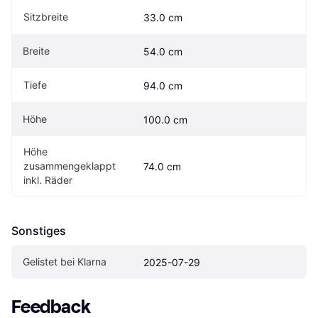
Sitzbreite
33.0 cm
Breite
54.0 cm
Tiefe
94.0 cm
Höhe
100.0 cm
Höhe 
zusammengeklappt 
74.0 cm
inkl. Räder
Sonstiges
Gelistet bei Klarna
2025-07-29
Feedback