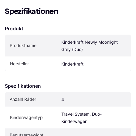
Spezifikationen
Produkt
Kinderkraft Newly Moonlight 
Produktname
Grey (Duo)
Hersteller
Kinderkraft
Spezifikationen
Anzahl Räder
4
Travel System, Duo-
Kinderwagentyp
Kinderwagen
Benutzergewicht 