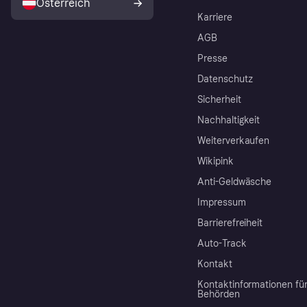
Österreich
Karriere
AGB
Presse
Datenschutz
Sicherheit
Nachhaltigkeit
Weiterverkaufen
Wikipink
Anti-Geldwäsche
Impressum
Barrierefreiheit
Auto-Track
Kontakt
Kontaktinformationen fü
Behörden