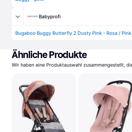
Babyprofi
Bugaboo Buggy Butterfly 2 Dusty Pink - Rosa / Pink
Ähnliche Produkte
Wir haben eine Produktauswahl zusammengestellt, die 