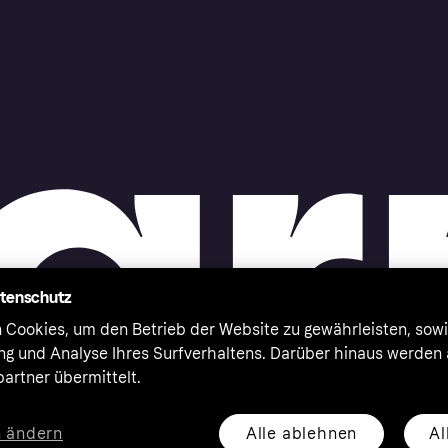
atenschutz
 Cookies, um den Betrieb der Website zu gewährleisten, sowi
ung und Analyse Ihres Surfverhaltens. Darüber hinaus werden
artner übermittelt.
Alle ablehnen
Al
n ändern