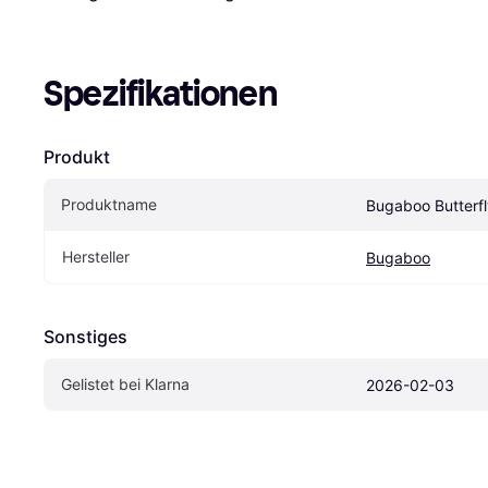
Spezifikationen
Produkt
Produktname
Bugaboo Butterfl
Hersteller
Bugaboo
Sonstiges
Gelistet bei Klarna
2026-02-03