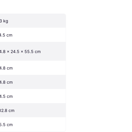
.3 kg
4.5 cm
4.8 x 24.5 x 55.5 cm
4.8 cm
4.8 cm
4.5 cm
02.8 cm
5.5 cm