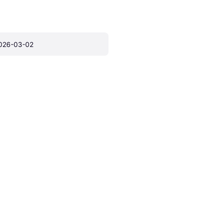
026-03-02