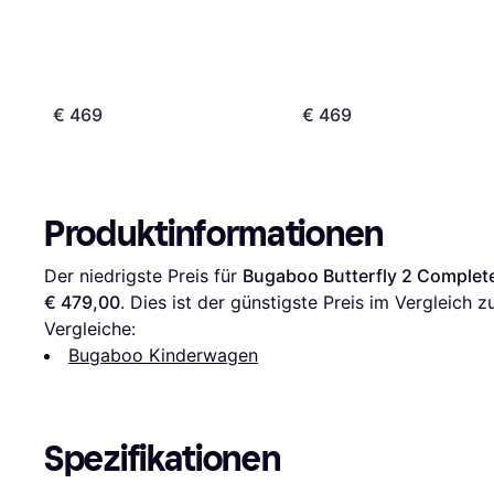
€ 469
€ 469
Produktinformationen
Der niedrigste Preis für 
Bugaboo Butterfly 2 Complete
€ 479,00
. Dies ist der günstigste Preis im Vergleich z
Vergleiche:
Bugaboo Kinderwagen
Spezifikationen