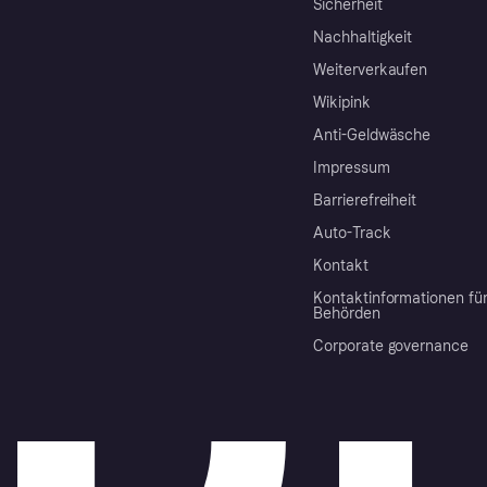
Sicherheit
Nachhaltigkeit
Weiterverkaufen
Wikipink
Anti-Geldwäsche
Impressum
Barrierefreiheit
Auto-Track
Kontakt
Kontaktinformationen fü
Behörden
Corporate governance