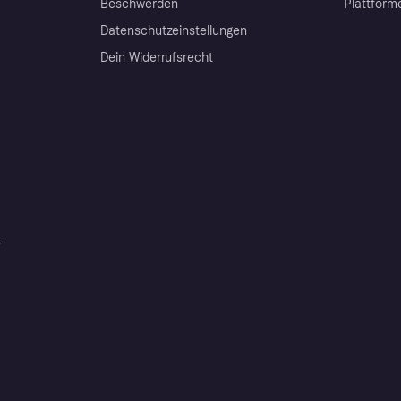
Beschwerden
Plattform
Datenschutzeinstellungen
Dein Widerrufsrecht
r