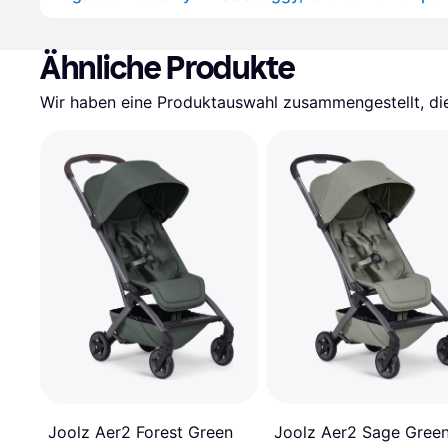
Ähnliche Produkte
Wir haben eine Produktauswahl zusammengestellt, die 
Joolz Aer2 Forest Green
Joolz Aer2 Sage Gree