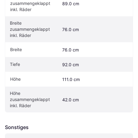
zusammengeklappt 
89.0 cm
inkl. Räder
Breite 
zusammengeklappt 
76.0 cm
inkl. Räder
Breite
76.0 cm
Tiefe
92.0 cm
Höhe
111.0 cm
Höhe 
zusammengeklappt 
42.0 cm
inkl. Räder
Sonstiges