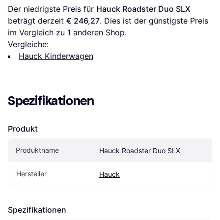
Der niedrigste Preis für 
Hauck Roadster Duo SLX
beträgt derzeit 
€ 246,27
. Dies ist der günstigste Preis 
im Vergleich zu 1 anderen Shop.
Vergleiche:
Hauck Kinderwagen
Spezifikationen
Produkt
Produktname
Hauck Roadster Duo SLX
Hersteller
Hauck
Spezifikationen