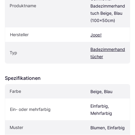
Produktname
Badezimmerhand
tuch Beige, Blau 
(100x50cm)
Hersteller
Joop!
Badezimmerhand
Typ
tücher
Spezifikationen
Farbe
Beige, Blau
Einfarbig, 
Ein- oder mehrfarbig
Mehrfarbig
Muster
Blumen, Einfarbig