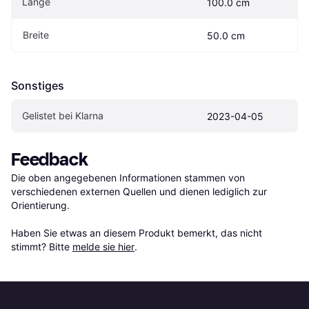
Länge
100.0 cm
Breite
50.0 cm
Sonstiges
Gelistet bei Klarna
2023-04-05
Feedback
Die oben angegebenen Informationen stammen von 
verschiedenen externen Quellen und dienen lediglich zur 
Orientierung.

Haben Sie etwas an diesem Produkt bemerkt, das nicht 
stimmt? Bitte 
melde sie hier
.