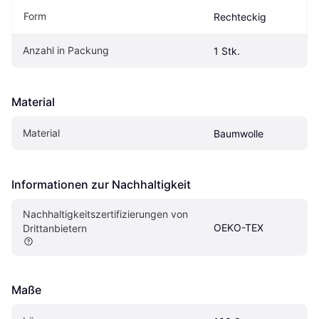
Form
Rechteckig
Anzahl in Packung
1 Stk.
Material
Material
Baumwolle
Informationen zur Nachhaltigkeit
Nachhaltigkeitszertifizierungen von 
OEKO-TEX
Drittanbietern
Maße