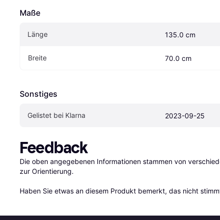
Maße
Länge
135.0 cm
Breite
70.0 cm
Sonstiges
Gelistet bei Klarna
2023-09-25
Feedback
Die oben angegebenen Informationen stammen von verschieden
zur Orientierung.

Haben Sie etwas an diesem Produkt bemerkt, das nicht stimmt