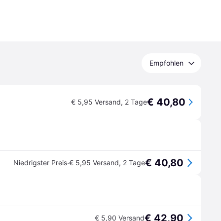
Empfohlen
€ 40,80
€ 5,95 Versand
,
2 Tage
€ 40,80
·
Niedrigster Preis
€ 5,95 Versand
,
2 Tage
€ 42,90
€ 5,90 Versand