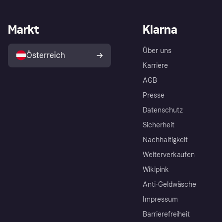
Markt
Klarna
Über uns
Österreich
Karriere
AGB
Presse
Datenschutz
Sicherheit
Nachhaltigkeit
Weiterverkaufen
Wikipink
Anti-Geldwäsche
Impressum
Barrierefreiheit