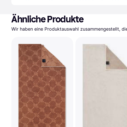
Ähnliche Produkte
Wir haben eine Produktauswahl zusammengestellt, die 