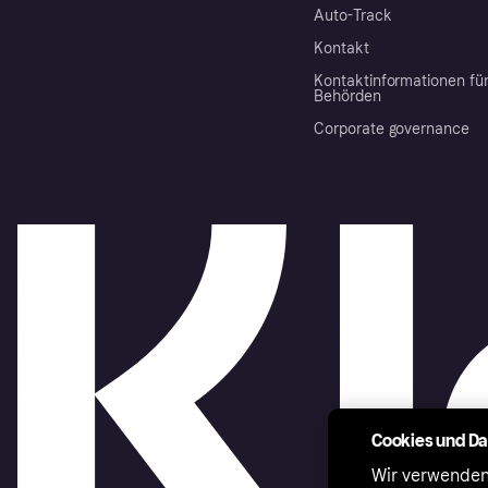
Auto-Track
Kontakt
Kontaktinformationen fü
Behörden
Corporate governance
Cookies und D
Wir verwenden