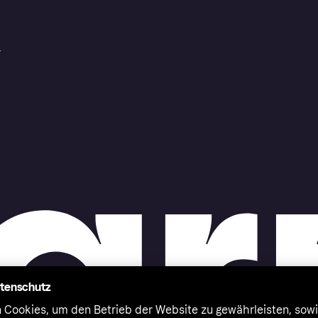
r
atenschutz
 Cookies, um den Betrieb der Website zu gewährleisten, sowi