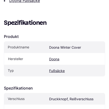
Doona Fußsäcke
Spezifikationen
Produkt
Produktname
Doona Winter Cover
Hersteller
Doona
Typ
Fußsäcke
Spezifikationen
Verschluss
Druckknopf, Reißverschluss