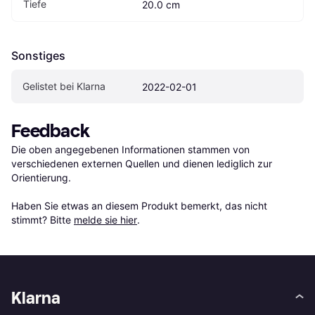
Tiefe
20.0 cm
Sonstiges
Gelistet bei Klarna
2022-02-01
Feedback
Die oben angegebenen Informationen stammen von 
verschiedenen externen Quellen und dienen lediglich zur 
Orientierung.

Haben Sie etwas an diesem Produkt bemerkt, das nicht 
stimmt? Bitte 
melde sie hier
.
Klarna