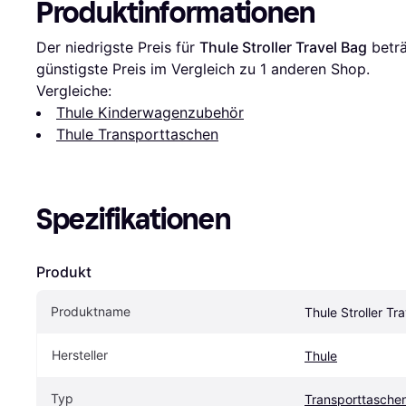
Produktinformationen
Der niedrigste Preis für 
Thule Stroller Travel Bag
 betr
günstigste Preis im Vergleich zu 1 anderen Shop.
Vergleiche:
Thule Kinderwagenzubehör
Thule Transporttaschen
Spezifikationen
Produkt
Produktname
Thule Stroller Tr
Hersteller
Thule
Typ
Transporttasche