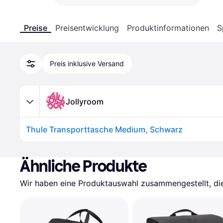
Preise
Preisentwicklung
Produktinformationen
S
Preis inklusive Versand
Jollyroom
Thule Transporttasche Medium, Schwarz
Ähnliche Produkte
Wir haben eine Produktauswahl zusammengestellt, die 