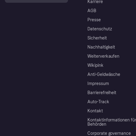
Karriere
AGB
Presse
Datenschutz
Sicherheit
Nachhaltigkeit
Weiterverkaufen
Wikipink
Anti-Geldwäsche
Impressum
Barrierefreiheit
Auto-Track
Kontakt
Kontaktinformationen fü
Behörden
Corporate governance