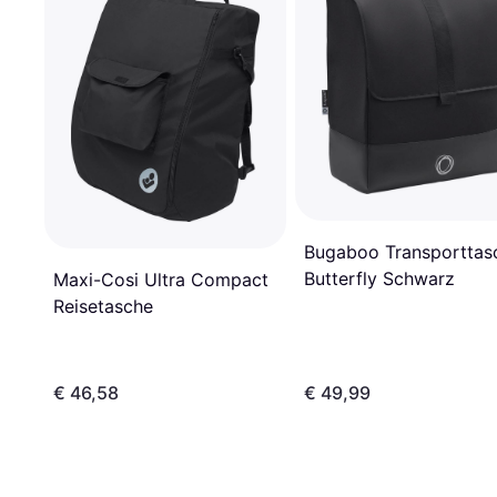
Bugaboo Transporttas
Butterfly Schwarz
Maxi-Cosi Ultra Compact
Reisetasche
€ 46,58
€ 49,99