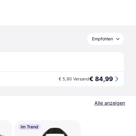
Empfohlen
€ 84,99
€ 5,90 Versand
Alle anzeigen
Im Trend