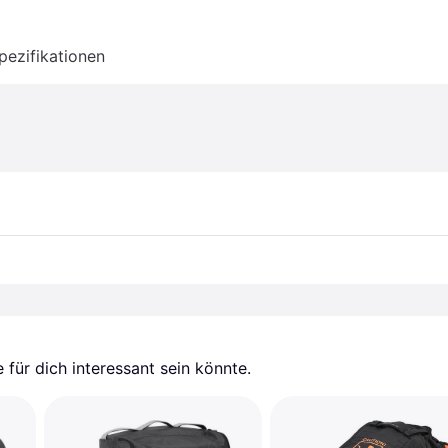
pezifikationen
für dich interessant sein könnte.