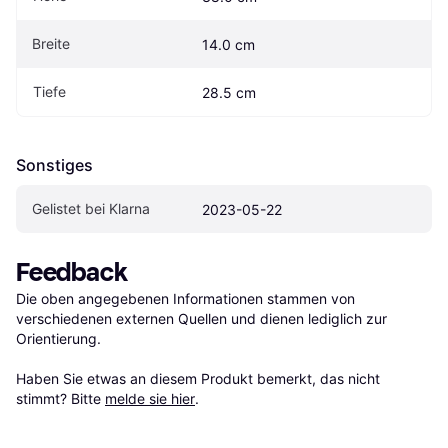
Breite
14.0 cm
Tiefe
28.5 cm
Sonstiges
Gelistet bei Klarna
2023-05-22
Feedback
Die oben angegebenen Informationen stammen von 
verschiedenen externen Quellen und dienen lediglich zur 
Orientierung.

Haben Sie etwas an diesem Produkt bemerkt, das nicht 
stimmt? Bitte 
melde sie hier
.