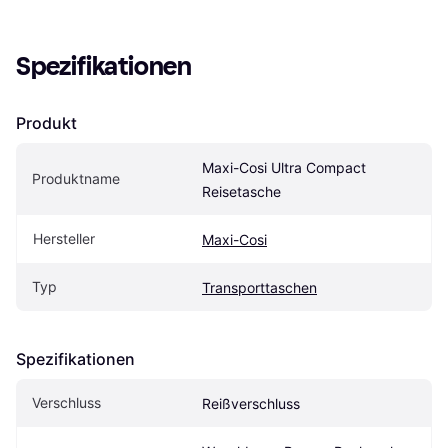
Spezifikationen
Produkt
Maxi-Cosi Ultra Compact 
Produktname
Reisetasche
Hersteller
Maxi-Cosi
Typ
Transporttaschen
Spezifikationen
Verschluss
Reißverschluss