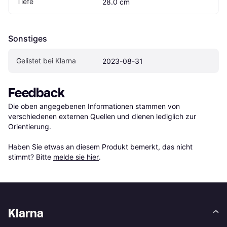
Tiefe
28.0 cm
Sonstiges
Gelistet bei Klarna
2023-08-31
Feedback
Die oben angegebenen Informationen stammen von 
verschiedenen externen Quellen und dienen lediglich zur 
Orientierung.

Haben Sie etwas an diesem Produkt bemerkt, das nicht 
stimmt? Bitte 
melde sie hier
.
Klarna