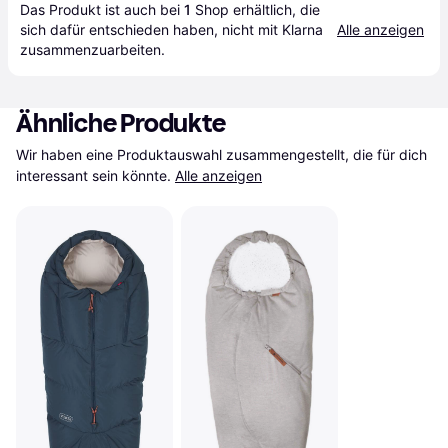
Das Produkt ist auch bei 
1
Shop
 erhältlich, die 
sich dafür entschieden haben, nicht mit Klarna 
Alle anzeigen
zusammenzuarbeiten.
Ähnliche Produkte
Wir haben eine Produktauswahl zusammengestellt, die für dich 
interessant sein könnte.
Alle anzeigen