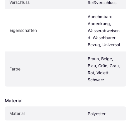
Verschluss
Reißverschluss
Abnehmbare 
Abdeckung, 
Eigen­schaften
Wasserabweisen
d, Waschbarer 
Bezug, Universal
Braun, Beige, 
Blau, Grün, Grau, 
Farbe
Rot, Violett, 
Schwarz
Material
Material
Polyester