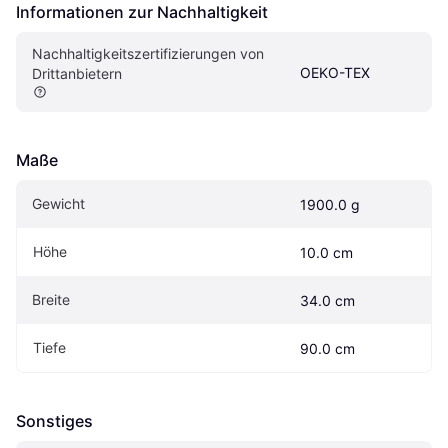
Informationen zur Nachhaltigkeit
Nachhaltigkeitszertifizierungen von 
OEKO-TEX
Drittanbietern
Maße
Gewicht
1900.0 g
Höhe
10.0 cm
Breite
34.0 cm
Tiefe
90.0 cm
Sonstiges