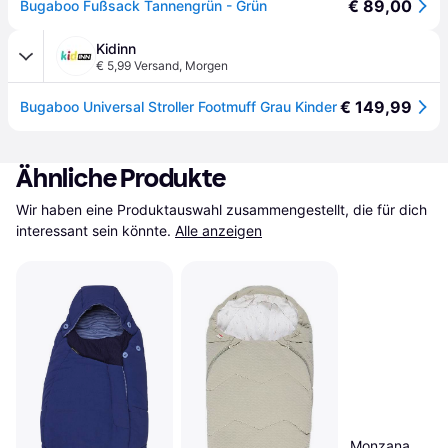
€ 89,00
Bugaboo Fußsack Tannengrün - Grün
Kidinn
€ 5,99 Versand
,
Morgen
€ 149,99
Bugaboo Universal Stroller Footmuff Grau Kinder
Ähnliche Produkte
Wir haben eine Produktauswahl zusammengestellt, die für dich 
interessant sein könnte.
Alle anzeigen
Monzana