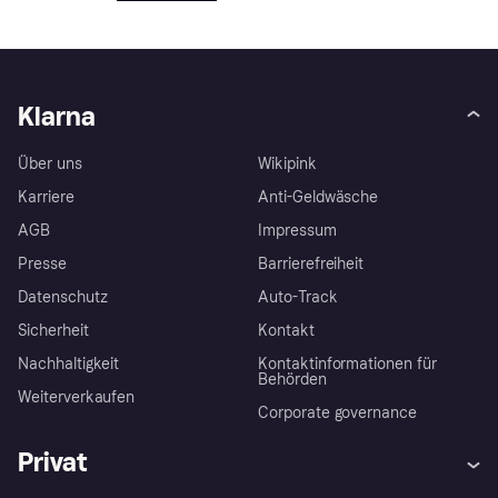
Klarna
Über uns
Wikipink
Karriere
Anti-Geldwäsche
AGB
Impressum
Presse
Barrierefreiheit
Datenschutz
Auto-Track
Sicherheit
Kontakt
Nachhaltigkeit
Kontaktinformationen für
Behörden
Weiterverkaufen
Corporate governance
Privat