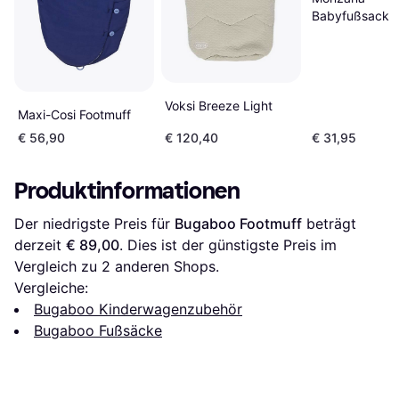
Babyfußsack
Voksi Breeze Light
Maxi-Cosi Footmuff
€ 56,90
€ 120,40
€ 31,95
Produktinformationen
Der niedrigste Preis für 
Bugaboo Footmuff
 beträgt 
derzeit 
€ 89,00
. Dies ist der günstigste Preis im 
Vergleich zu 
2
 anderen Shops.
Vergleiche:
Bugaboo Kinderwagenzubehör
Bugaboo Fußsäcke