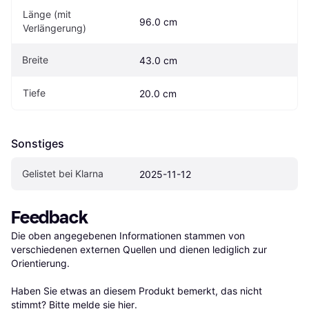
Länge (mit 
96.0 cm
Verlängerung)
Breite
43.0 cm
Tiefe
20.0 cm
Sonstiges
Gelistet bei Klarna
2025-11-12
Feedback
Die oben angegebenen Informationen stammen von 
verschiedenen externen Quellen und dienen lediglich zur 
Orientierung.

Haben Sie etwas an diesem Produkt bemerkt, das nicht 
stimmt? Bitte 
melde sie hier
.