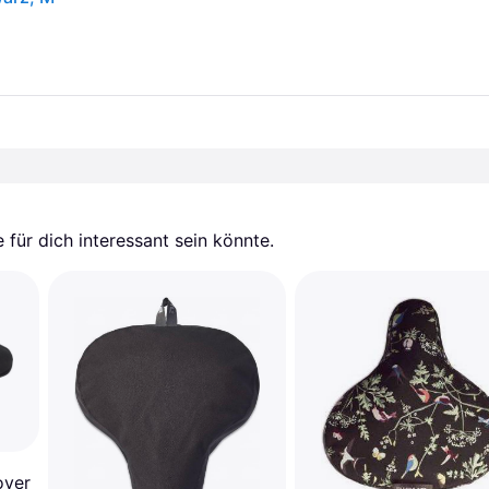
für dich interessant sein könnte.
over