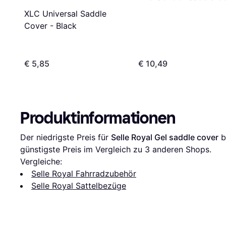
XLC Universal Saddle
Cover - Black
€ 5,85
€ 10,49
Produktinformationen
Der niedrigste Preis für 
Selle Royal Gel saddle cover
 b
günstigste Preis im Vergleich zu 
3
 anderen Shops.
Vergleiche:
Selle Royal Fahrradzubehör
Selle Royal Sattelbezüge