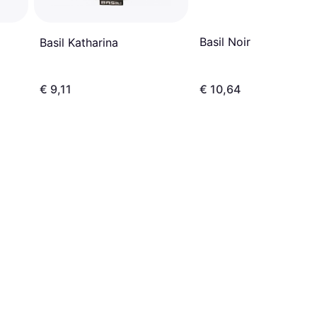
Basil Noir
Basil Katharina
€ 9,11
€ 10,64