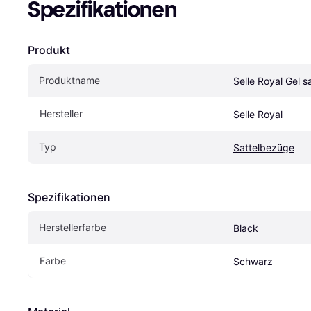
Spezifikationen
Produkt
Produktname
Selle Royal Gel 
Hersteller
Selle Royal
Typ
Sattelbezüge
Spezifikationen
Herstellerfarbe
Black
Farbe
Schwarz