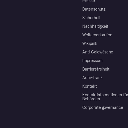
Presse
Datenschutz
Sicherheit
Nachhaltigkeit
Weiterverkaufen
Wikipink
Anti-Geldwäsche
Impressum
Barrierefreiheit
Auto-Track
Kontakt
Kontaktinformationen fü
Behörden
Corporate governance