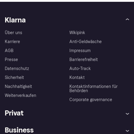
Klarna
Über uns
Wikipink
Karriere
Anti-Geldwäsche
AGB
Impressum
Presse
Barrierefreiheit
Datenschutz
Auto-Track
Sicherheit
Kontakt
Nachhaltigkeit
Kontaktinformationen für
Behörden
Weiterverkaufen
Corporate governance
Privat
Hilfe
Käuferschutzrichtlinien
Business