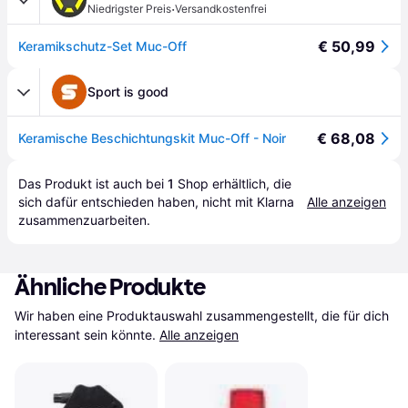
·
Niedrigster Preis
Versandkostenfrei
€ 50,99
Keramikschutz-Set Muc-Off
Sport is good
€ 68,08
Keramische Beschichtungskit Muc-Off - Noir
Das Produkt ist auch bei 
1
Shop
 erhältlich, die 
sich dafür entschieden haben, nicht mit Klarna 
Alle anzeigen
zusammenzuarbeiten.
Ähnliche Produkte
Wir haben eine Produktauswahl zusammengestellt, die für dich 
interessant sein könnte.
Alle anzeigen