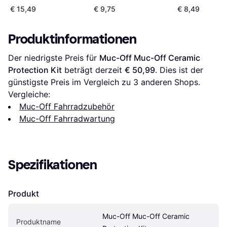
€ 15,49
€ 9,75
€ 8,49
Produktinformationen
Der niedrigste Preis für 
Muc-Off Muc-Off Ceramic 
Protection Kit
 beträgt derzeit 
€ 50,99
. Dies ist der 
günstigste Preis im Vergleich zu 
3
 anderen Shops.
Vergleiche:
Muc-Off Fahrradzubehör
Muc-Off Fahrradwartung
Spezifikationen
Produkt
Muc-Off Muc-Off Ceramic 
Produktname