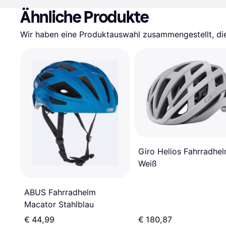
Ähnliche Produkte
Wir haben eine Produktauswahl zusammengestellt, die 
Giro Helios Fahrradhe
Weiß
ABUS Fahrradhelm
Macator Stahlblau
€ 44,99
€ 180,87