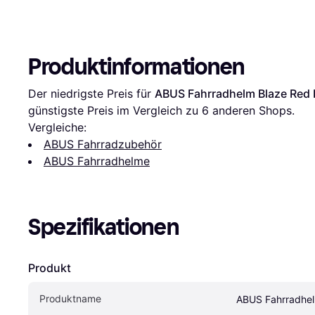
Produktinformationen
Der niedrigste Preis für 
ABUS Fahrradhelm Blaze Red 
günstigste Preis im Vergleich zu 
6
 anderen Shops.
Vergleiche:
ABUS Fahrradzubehör
ABUS Fahrradhelme
Spezifikationen
Produkt
Produktname
ABUS Fahrradhel