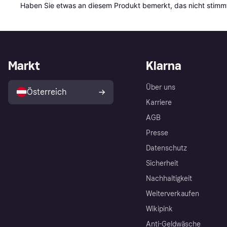
Haben Sie etwas an diesem Produkt bemerkt, das nicht stimmt
Markt
Klarna
Über uns
Österreich
Karriere
AGB
Presse
Datenschutz
Sicherheit
Nachhaltigkeit
Weiterverkaufen
Wikipink
Anti-Geldwäsche