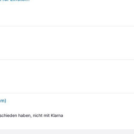
cm)
tschieden haben, nicht mit Klarna 