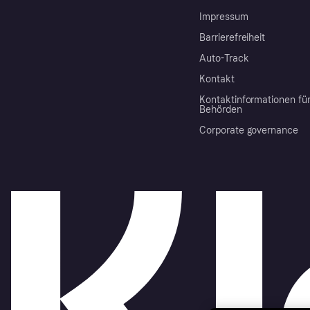
Impressum
Barrierefreiheit
Auto-Track
Kontakt
Kontaktinformationen fü
Behörden
Corporate governance