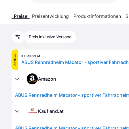
Preise
Preisentwicklung
Produktinformationen
S
Preis inklusive Versand
ANZEIGE
Kaufland.at
Amazon
Kaufland.at