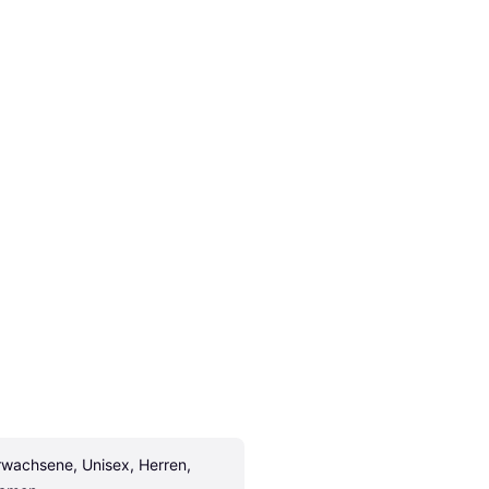
rwachsene, Unisex, Herren, 