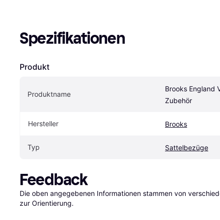
Spezifikationen
Produkt
Brooks England Ve
Produktname
Zubehör
Hersteller
Brooks
Typ
Sattelbezüge
Feedback
Die oben angegebenen Informationen stammen von verschieden
zur Orientierung.
