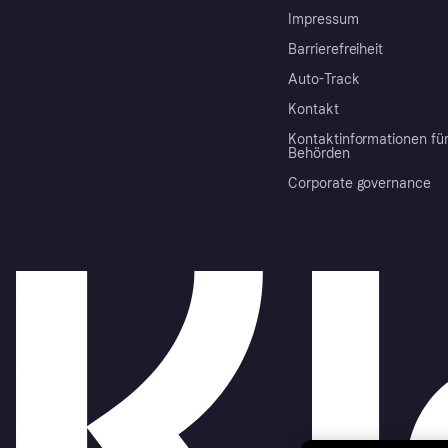
Impressum
Barrierefreiheit
Auto-Track
Kontakt
Kontaktinformationen fü
Behörden
Corporate governance