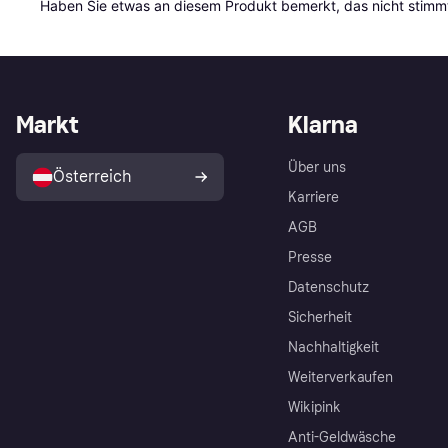
Haben Sie etwas an diesem Produkt bemerkt, das nicht stimmt
Markt
Klarna
Über uns
Österreich
Karriere
AGB
Presse
Datenschutz
Sicherheit
Nachhaltigkeit
Weiterverkaufen
Wikipink
Anti-Geldwäsche