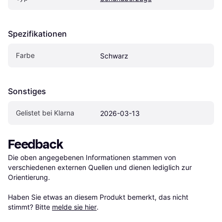
Spezifikationen
Farbe
Schwarz
Sonstiges
Gelistet bei Klarna
2026-03-13
Feedback
Die oben angegebenen Informationen stammen von 
verschiedenen externen Quellen und dienen lediglich zur 
Orientierung.

Haben Sie etwas an diesem Produkt bemerkt, das nicht 
stimmt? Bitte 
melde sie hier
.