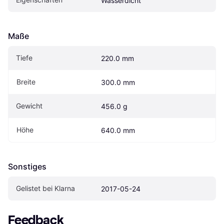
Wasserdicht
Maße
Tiefe
220.0 mm
Breite
300.0 mm
Gewicht
456.0 g
Höhe
640.0 mm
Sonstiges
Gelistet bei Klarna
2017-05-24
Feedback