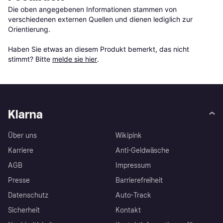
Die oben angegebenen Informationen stammen von 
verschiedenen externen Quellen und dienen lediglich zur 
Orientierung.

Haben Sie etwas an diesem Produkt bemerkt, das nicht 
stimmt? Bitte 
melde sie hier
.
Klarna
Über uns
Wikipink
Karriere
Anti-Geldwäsche
AGB
Impressum
Presse
Barrierefreiheit
Datenschutz
Auto-Track
Sicherheit
Kontakt