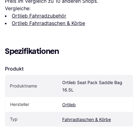
Preis im Vergleich zu 
10
 anderen Shops.
Vergleiche:
Ortlieb Fahrradzubehör
Ortlieb Fahrradtaschen & Körbe
Spezifikationen
Produkt
Ortlieb Seat Pack Saddle Bag 
Produktname
16.5L
Hersteller
Ortlieb
Typ
Fahrradtaschen & Körbe