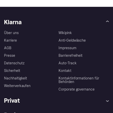
Klarna
Über uns
Wikipink
Karriere
Anti-Geldwäsche
AGB
Impressum
Presse
Barrierefreiheit
Datenschutz
Auto-Track
Sicherheit
Kontakt
Nachhaltigkeit
Kontaktinformationen für
Behörden
Weiterverkaufen
Corporate governance
Privat
Hilfe
Käuferschutzrichtlinien