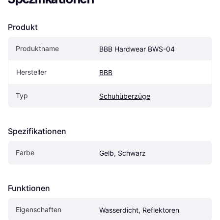
Produkt
Produktname
BBB Hardwear BWS-04
Hersteller
BBB
Typ
Schuhüberzüge
Spezifikationen
Farbe
Gelb, Schwarz
Funktionen
Eigen­schaften
Wasserdicht, Reflektoren