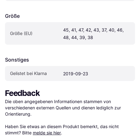
Größe
45, 41, 47, 42, 43, 37, 40, 46, 
Größe (EU)
48, 44, 39, 38
Sonstiges
Gelistet bei Klarna
2019-09-23
Feedback
Die oben angegebenen Informationen stammen von 
verschiedenen externen Quellen und dienen lediglich zur 
Orientierung.

Haben Sie etwas an diesem Produkt bemerkt, das nicht 
stimmt? Bitte 
melde sie hier
.