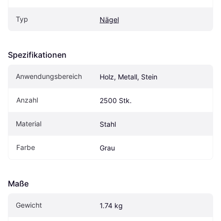
Typ
Nägel
Spezifikationen
Anwendungsbereich
Holz, Metall, Stein
Anzahl
2500 Stk.
Material
Stahl
Farbe
Grau
Maße
Gewicht
1.74 kg