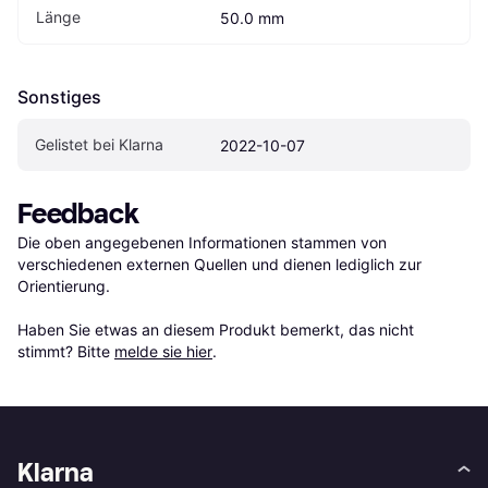
Länge
50.0 mm
Sonstiges
Gelistet bei Klarna
2022-10-07
Feedback
Die oben angegebenen Informationen stammen von 
verschiedenen externen Quellen und dienen lediglich zur 
Orientierung.

Haben Sie etwas an diesem Produkt bemerkt, das nicht 
stimmt? Bitte 
melde sie hier
.
Klarna