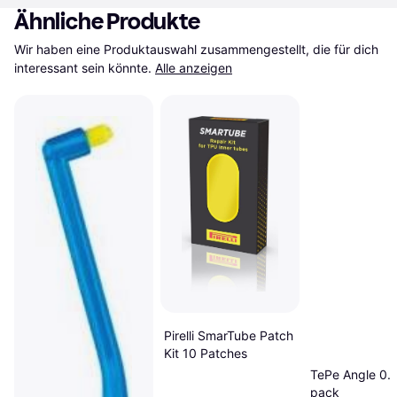
Ähnliche Produkte
Wir haben eine Produktauswahl zusammengestellt, die für dich 
interessant sein könnte.
Alle anzeigen
Pirelli SmarTube Patch
Kit 10 Patches
TePe Angle 0.
pack