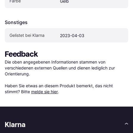
Farbe
Gelb
Sonstiges
Gelistet bei Klarna
2023-04-03
Feedback
Die oben angegebenen Informationen stammen von 
verschiedenen externen Quellen und dienen lediglich zur 
Orientierung.

Haben Sie etwas an diesem Produkt bemerkt, das nicht 
stimmt? Bitte 
melde sie hier
.
Klarna