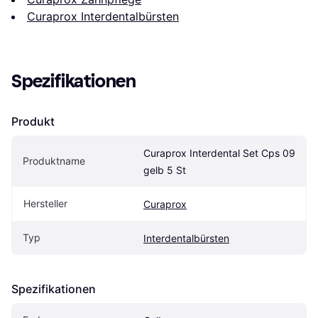
Curaprox Interdentalbürsten
Spezifikationen
Produkt
Curaprox Interdental Set Cps 09 
Produktname
gelb 5 St
Hersteller
Curaprox
Typ
Interdentalbürsten
Spezifikationen