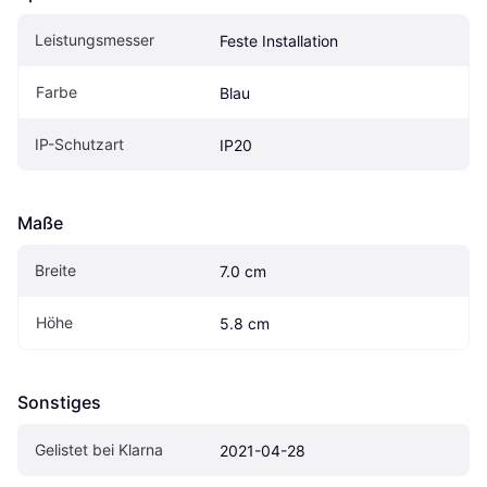
Leistungsmesser
Feste Installation
Farbe
Blau
IP-Schutzart
IP20
Maße
Breite
7.0 cm
Höhe
5.8 cm
Sonstiges
Gelistet bei Klarna
2021-04-28