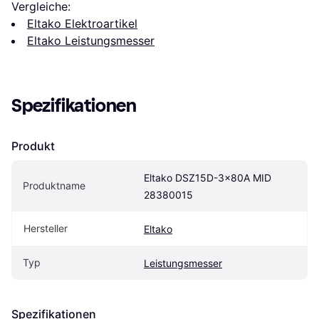
Vergleiche:
Eltako Elektroartikel
Eltako Leistungsmesser
Spezifikationen
Produkt
Eltako DSZ15D-3x80A MID 
Produktname
28380015
Hersteller
Eltako
Typ
Leistungsmesser
Spezifikationen