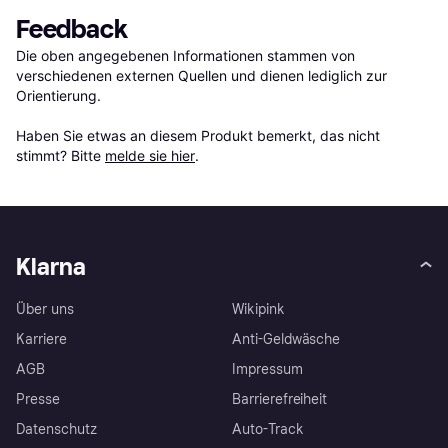
Feedback
Die oben angegebenen Informationen stammen von 
verschiedenen externen Quellen und dienen lediglich zur 
Orientierung.

Haben Sie etwas an diesem Produkt bemerkt, das nicht 
stimmt? Bitte 
melde sie hier
.
Klarna
Über uns
Wikipink
Karriere
Anti-Geldwäsche
AGB
Impressum
Presse
Barrierefreiheit
Datenschutz
Auto-Track