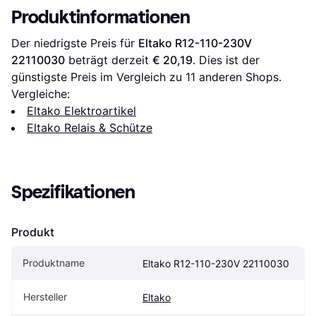
Produktinformationen
Der niedrigste Preis für 
Eltako R12-110-230V 
22110030
 beträgt derzeit 
€ 20,19
. Dies ist der 
günstigste Preis im Vergleich zu 
11
 anderen Shops.
Vergleiche:
Eltako Elektroartikel
Eltako Relais & Schütze
Spezifikationen
Produkt
Produktname
Eltako R12-110-230V 22110030
Hersteller
Eltako