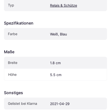
Typ
Relais & Schütze
Spezifikationen
Farbe
Weiß, Blau
Maße
Breite
1.8 cm
Höhe
5.5 cm
Sonstiges
Gelistet bei Klarna
2021-04-29