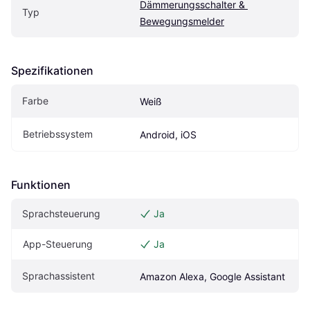
Dämmerungsschalter & 
Typ
Bewegungsmelder
Spezifikationen
Farbe
Weiß
Betriebssystem
Android, iOS
Funktionen
Sprachsteuerung
Ja
App-Steuerung
Ja
Sprachassistent
Amazon Alexa, Google Assistant