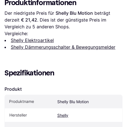
Produktinformationen
Der niedrigste Preis für 
Shelly Blu Motion
 beträgt 
derzeit 
€ 21,42
. Dies ist der günstigste Preis im 
Vergleich zu 
5
 anderen Shops.
Vergleiche:
Shelly Elektroartikel
Shelly Dämmerungsschalter & Bewegungsmelder
Spezifikationen
Produkt
Produktname
Shelly Blu Motion
Hersteller
Shelly