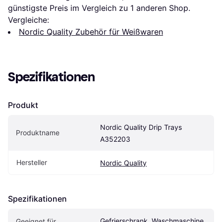
günstigste Preis im Vergleich zu 1 anderen Shop.
Vergleiche:
Nordic Quality Zubehör für Weißwaren
Spezifikationen
Produkt
Nordic Quality Drip Trays 
Produktname
A352203
Hersteller
Nordic Quality
Spezifikationen
Gefrierschrank, Waschmaschine, 
Geeignet für 