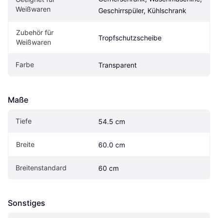
Weißwaren
Geschirrspüler, Kühlschrank
Zubehör für 
Tropfschutzscheibe
Weißwaren
Farbe
Transparent
Maße
Tiefe
54.5 cm
Breite
60.0 cm
Breitenstandard
60 cm
Sonstiges