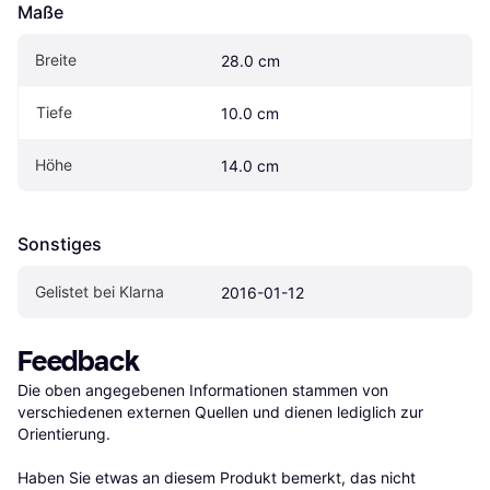
Maße
Breite
28.0 cm
Tiefe
10.0 cm
Höhe
14.0 cm
Sonstiges
Gelistet bei Klarna
2016-01-12
Feedback
Die oben angegebenen Informationen stammen von 
verschiedenen externen Quellen und dienen lediglich zur 
Orientierung.

Haben Sie etwas an diesem Produkt bemerkt, das nicht 