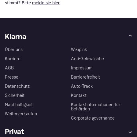
stimmt? Bitte 
melde sie hier
.
Klarna
Über uns
Wikipink
Karriere
Anti-Geldwäsche
AGB
Impressum
Presse
Barrierefreiheit
Datenschutz
Auto-Track
Sicherheit
Kontakt
Nachhaltigkeit
Kontaktinformationen für
Behörden
Weiterverkaufen
Corporate governance
Privat