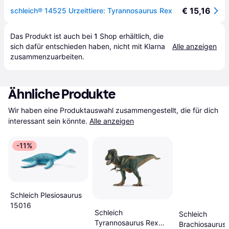
€ 15,16
schleich® 14525 Urzeittiere: Tyrannosaurus Rex
Das Produkt ist auch bei 
1
Shop
 erhältlich, die 
sich dafür entschieden haben, nicht mit Klarna 
Alle anzeigen
zusammenzuarbeiten.
Ähnliche Produkte
Wir haben eine Produktauswahl zusammengestellt, die für dich 
interessant sein könnte.
Alle anzeigen
-11%
Schleich Plesiosaurus
15016
Schleich
Schleich
Tyrannosaurus Rex
Brachiosaurus