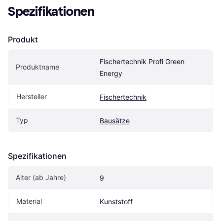
Spezifikationen
Produkt
Fischertechnik Profi Green 
Produktname
Energy
Hersteller
Fischertechnik
Typ
Bausätze
Spezifikationen
Alter (ab Jahre)
9
Material
Kunststoff