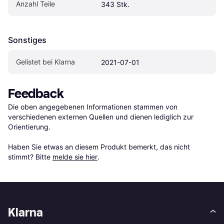
Anzahl Teile
343 Stk.
Sonstiges
Gelistet bei Klarna
2021-07-01
Feedback
Die oben angegebenen Informationen stammen von 
verschiedenen externen Quellen und dienen lediglich zur 
Orientierung.

Haben Sie etwas an diesem Produkt bemerkt, das nicht 
stimmt? Bitte 
melde sie hier
.
Klarna