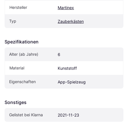
Hersteller
Martinex
Typ
Zauberkästen
Spezifikationen
Alter (ab Jahre)
6
Material
Kunststoff
Eigenschaften
App-Spielzeug
Sonstiges
Gelistet bei Klarna
2021-11-23