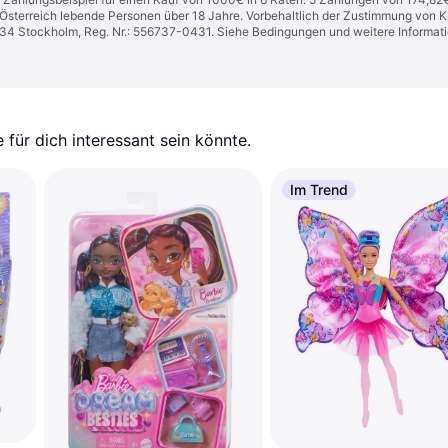
in Österreich lebende Personen über 18 Jahre. Vorbehaltlich der Zustimmung von
1 34 Stockholm, Reg. Nr.: 556737-0431. Siehe Bedingungen und weitere Informat
für dich interessant sein könnte.
Im Trend