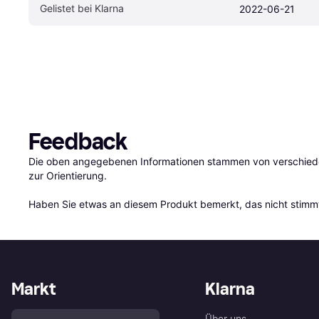
Gelistet bei Klarna
2022-06-21
Feedback
Die oben angegebenen Informationen stammen von verschieden
zur Orientierung.

Haben Sie etwas an diesem Produkt bemerkt, das nicht stimmt
Markt
Klarna