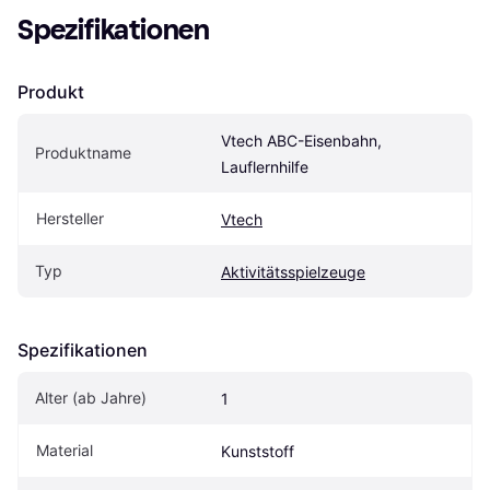
Spezifikationen
Produkt
Vtech ABC-Eisenbahn, 
Produktname
Lauflernhilfe
Hersteller
Vtech
Typ
Aktivitätsspielzeuge
Spezifikationen
Alter (ab Jahre)
1
Material
Kunststoff