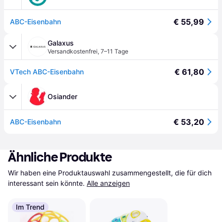
€ 55,99
ABC-Eisenbahn
Galaxus
Versandkostenfrei
,
7–11 Tage
€ 61,80
VTech ABC-Eisenbahn
Osiander
€ 53,20
ABC-Eisenbahn
Ähnliche Produkte
Wir haben eine Produktauswahl zusammengestellt, die für dich 
interessant sein könnte.
Alle anzeigen
Im Trend