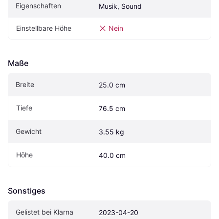
Eigenschaften
Musik, Sound
Einstellbare Höhe
Nein
Maße
Breite
25.0 cm
Tiefe
76.5 cm
Gewicht
3.55 kg
Höhe
40.0 cm
Sonstiges
Gelistet bei Klarna
2023-04-20