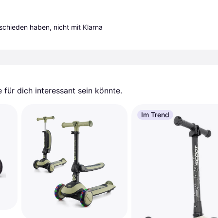
tschieden haben, nicht mit Klarna 
für dich interessant sein könnte.
Im Trend