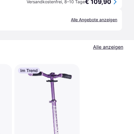
€ 109,90
Versandkostenfrei
,
8–10 Tage
Alle Angebote anzeigen
Alle anzeigen
Im Trend