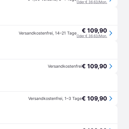
Oder € 36,63/Mon.
€ 109,90
Versandkostenfrei
,
14–21 Tage
Oder € 36,63/Mon.
€ 109,90
Versandkostenfrei
€ 109,90
Versandkostenfrei
,
1–3 Tage