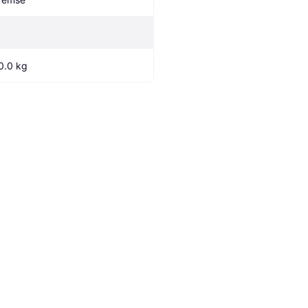
0.0 kg