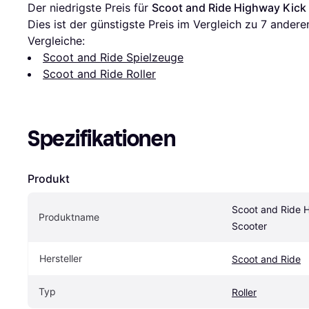
Der niedrigste Preis für 
Scoot and Ride Highway Kick 
Dies ist der günstigste Preis im Vergleich zu 
7
 andere
Vergleiche:
Scoot and Ride Spielzeuge
Scoot and Ride Roller
Spezifikationen
Produkt
Scoot and Ride H
Produktname
Scooter
Hersteller
Scoot and Ride
Typ
Roller