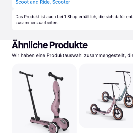
Scoot and Ride, Scooter
Das Produkt ist auch bei 
1
Shop
 erhältlich, die sich dafür en
zusammenzuarbeiten.
Ähnliche Produkte
Wir haben eine Produktauswahl zusammengestellt, die 