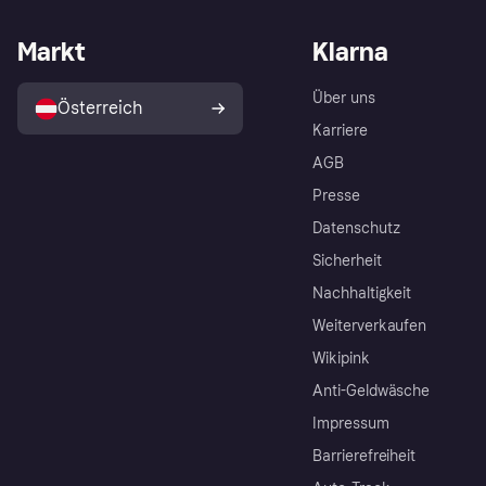
Markt
Klarna
Über uns
Österreich
Karriere
AGB
Presse
Datenschutz
Sicherheit
Nachhaltigkeit
Weiterverkaufen
Wikipink
Anti-Geldwäsche
Impressum
Barrierefreiheit