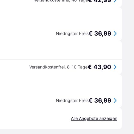
€ 42,99
€ 36,99
Niedrigster Preis
€ 43,90
Versandkostenfrei
,
8–10 Tage
€ 36,99
Niedrigster Preis
Alle Angebote anzeigen