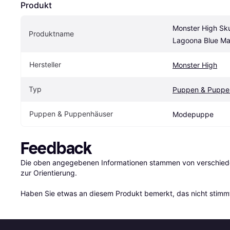
Produkt
Monster High Skul
Produktname
Lagoona Blue Ma
Hersteller
Monster High
Typ
Puppen & Puppe
Puppen & Puppenhäuser
Modepuppe
Feedback
Die oben angegebenen Informationen stammen von verschieden
zur Orientierung.

Haben Sie etwas an diesem Produkt bemerkt, das nicht stimmt