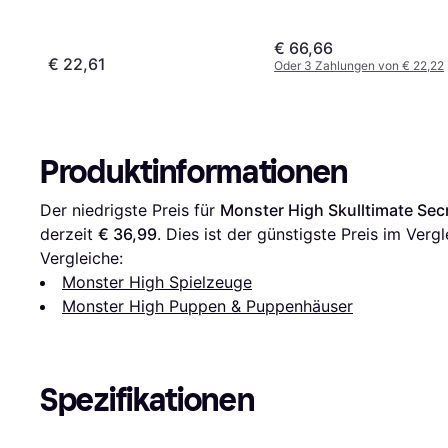
€ 66,66
€ 22,61
Oder 3 Zahlungen von € 22,22
Produktinformationen
Der niedrigste Preis für 
Monster High Skulltimate Sec
derzeit 
€ 36,99
. Dies ist der günstigste Preis im Vergl
Vergleiche:
Monster High Spielzeuge
Monster High Puppen & Puppenhäuser
Spezifikationen