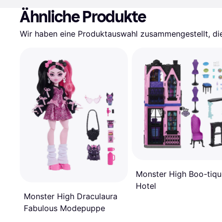
Ähnliche Produkte
Wir haben eine Produktauswahl zusammengestellt, die 
Monster High Boo-tiqu
Hotel
Monster High Draculaura
Fabulous Modepuppe