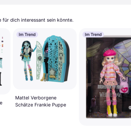
für dich interessant sein könnte.
Im Trend
Im Trend
Mattel Verborgene
e
Schätze Frankie Puppe