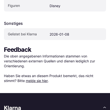
Figuren
Disney
Sonstiges
Gelistet bei Klarna
2026-01-08
Feedback
Die oben angegebenen Informationen stammen von 
verschiedenen externen Quellen und dienen lediglich zur 
Orientierung.

Haben Sie etwas an diesem Produkt bemerkt, das nicht 
stimmt? Bitte 
melde sie hier
.
Klarna