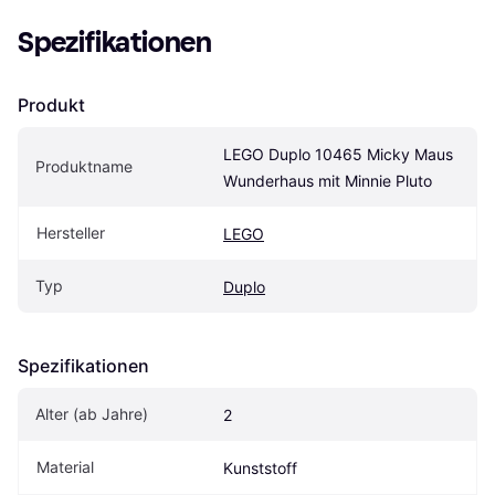
Spezifikationen
Produkt
LEGO Duplo 10465 Micky Maus 
Produktname
Wunderhaus mit Minnie Pluto
Hersteller
LEGO
Typ
Duplo
Spezifikationen
Alter (ab Jahre)
2
Material
Kunststoff