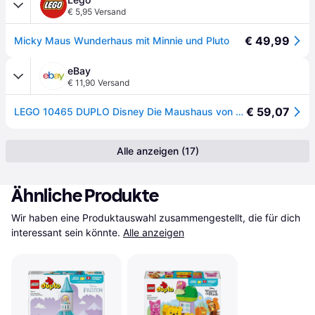
€ 5,95 Versand
€ 49,99
Micky Maus Wunderhaus mit Minnie und Pluto
eBay
€ 11,90 Versand
€ 59,07
LEGO 10465 DUPLO Disney Die Maushaus von Mickey mit Minnie und Pluto
Alle anzeigen (17)
Ähnliche Produkte
Wir haben eine Produktauswahl zusammengestellt, die für dich 
interessant sein könnte.
Alle anzeigen