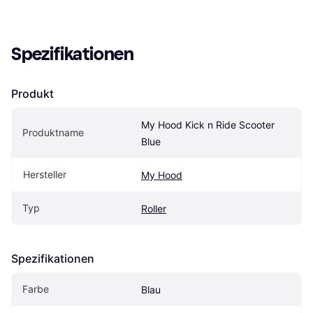
Spezifikationen
Produkt
My Hood Kick n Ride Scooter 
Produktname
Blue
Hersteller
My Hood
Typ
Roller
Spezifikationen
Farbe
Blau