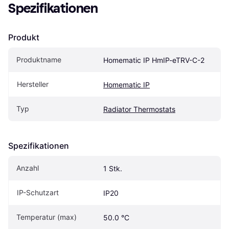
Spezifikationen
Produkt
Produktname
Homematic IP HmIP-eTRV-C-2
Hersteller
Homematic IP
Typ
Radiator Thermostats
Spezifikationen
Anzahl
1 Stk.
IP-Schutzart
IP20
Temperatur (max)
50.0 °C