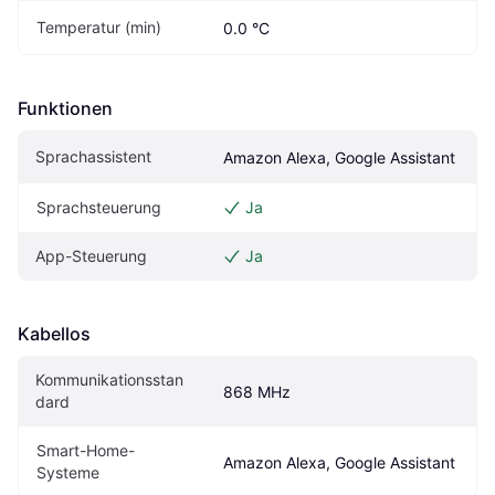
Temperatur (min)
0.0 °C
Funktionen
Sprachassistent
Amazon Alexa, Google Assistant
Sprachsteuerung
Ja
App-Steuerung
Ja
Kabellos
Kommunikationsstan
868 MHz
dard
Smart-Home-
Amazon Alexa, Google Assistant
Systeme