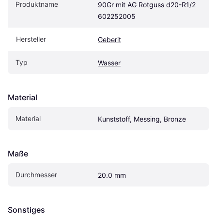
Produktname
90Gr mit AG Rotguss d20-R1/2 
602252005
Hersteller
Geberit
Typ
Wasser
Material
Material
Kunststoff, Messing, Bronze
Maße
Durchmesser
20.0 mm
Sonstiges