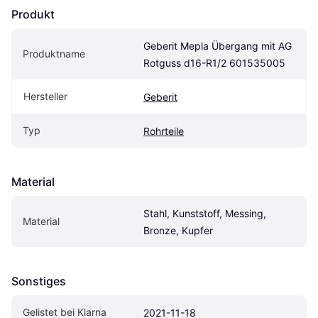
Produkt
Geberit Mepla Übergang mit AG 
Produktname
Rotguss d16-R1/2 601535005
Hersteller
Geberit
Typ
Rohrteile
Material
Stahl, Kunststoff, Messing, 
Material
Bronze, Kupfer
Sonstiges
Gelistet bei Klarna
2021-11-18