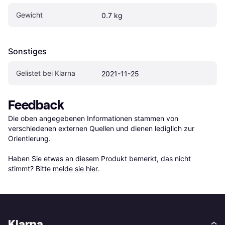
Gewicht
0.7 kg
Sonstiges
Gelistet bei Klarna
2021-11-25
Feedback
Die oben angegebenen Informationen stammen von 
verschiedenen externen Quellen und dienen lediglich zur 
Orientierung.

Haben Sie etwas an diesem Produkt bemerkt, das nicht 
stimmt? Bitte 
melde sie hier
.
Klarna