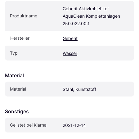
Geberit Aktivkohlefilter 
Produktname
AquaClean Komplettanlagen 
250.022.00.1
Hersteller
Geberit
Typ
Wasser
Material
Material
Stahl, Kunststoff
Sonstiges
Gelistet bei Klarna
2021-12-14