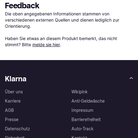
Feedback
Die oben angegebenen Informationen stammen von 
verschiedenen externen Quellen und dienen lediglich zur 
Orientierung.

Haben Sie etwas an diesem Produkt bemerkt, das nicht 
stimmt? Bitte 
melde sie hier
.
Klarna
Über uns
Wikipink
Karriere
Anti-Geldwäsche
AGB
Impressum
Presse
Barrierefreiheit
Datenschutz
Auto-Track