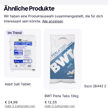
Ähnliche Produkte
Wir haben eine Produktauswahl zusammengestellt, die für dich 
interessant sein könnte.
Alle anzeigen
Im Trend
Asbit Salt Tablet
Esco 28442 2
BWT Perla Tabs 10kg
€ 24,99
€ 12,55
Oder 3 Zahlungen von
Oder 3 Zahlungen von