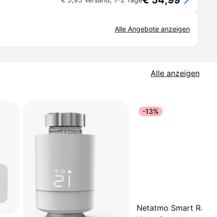
€ 54,99
Alle Angebote anzeigen
Alle anzeigen
-13%
Netatmo Smart Radia