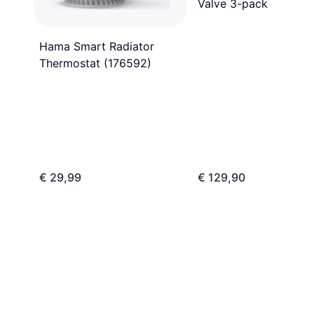
Valve 3-pack
Hama Smart Radiator
Thermostat (176592)
€ 29,99
€ 129,90